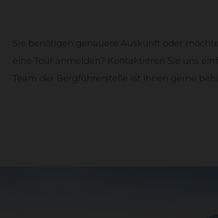
Sie benötigen genauere Auskunft oder möchten
eine Tour anmelden? Kontaktieren Sie uns ein
Team der Bergführerstelle ist Ihnen gerne behil