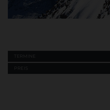
TERMINE
PREIS