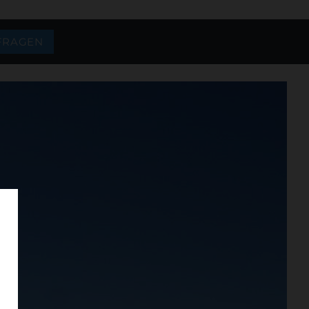
FRAGEN