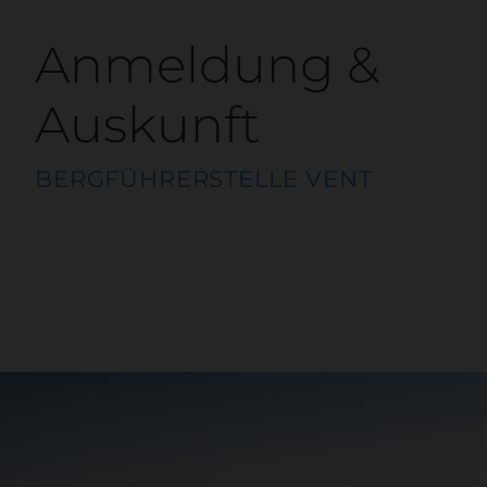
Anmeldung &
Auskunft
BERGFÜHRERSTELLE VENT