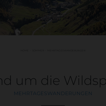
HOME
SOMMER
MEHRTAGESWANDERUNGEN
d um die Wildsp
MEHRTAGESWANDERUNGEN