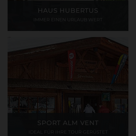
HAUS HUBERTUS
IMMER EINEN URLAUB WERT
SPORT ALM VENT
IDEAL FÜR IHRE TOUR GERÜSTET