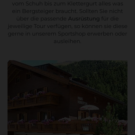
vom Schuh bis zum Klettergurt alles was
ein Bergsteiger braucht. Sollten Sie nicht
über die passende
Ausrüstung
für die
jeweilige Tour verfügen, so können sie diese
gerne in unserem Sportshop erwerben oder
ausleihen.