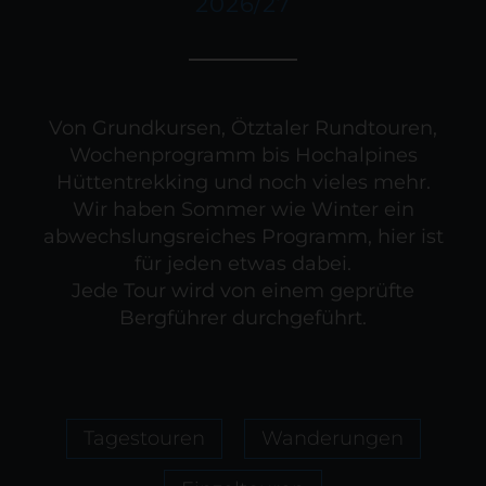
2026/27
Von Grundkursen, Ötztaler Rundtouren,
Wochenprogramm bis Hochalpines
Hüttentrekking und noch vieles mehr.
Wir haben Sommer wie Winter ein
abwechslungsreiches Programm, hier ist
für jeden etwas dabei.
Jede Tour wird von einem geprüfte
Bergführer durchgeführt.
Tagestouren
Wanderungen