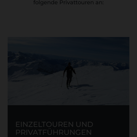
folgende Privattouren an:
EINZELTOUREN UND
PRIVATFÜHRUNGEN