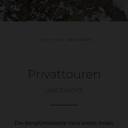
HOME
WINTER
PRIVATTOUREN
Privattouren
ÜBERSICHT
Die Bergführerstelle Vent bietet Ihnen