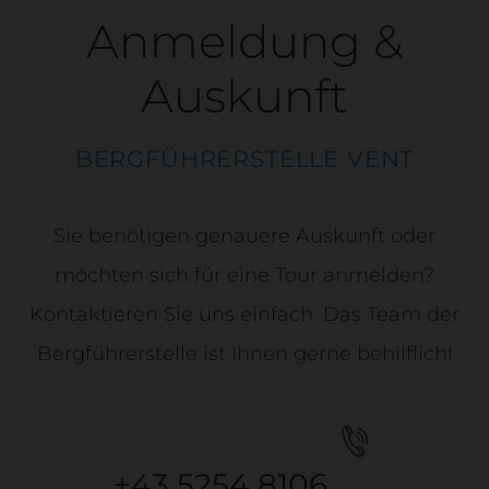
Anmeldung &
Auskunft
BERGFÜHRERSTELLE VENT
Sie benötigen genauere Auskunft oder
möchten sich für eine Tour anmelden?
Kontaktieren Sie uns einfach. Das Team der
Bergführerstelle ist Ihnen gerne behilflich!
+43 5254 8106