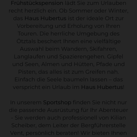
Frühstückspension
lädt Sie zum Urlauben
recht herzlich ein. Ob Sommer oder Winter,
das
Haus Hubertus
ist der ideale Ort zur
Vorbereitung und Erholung von Ihren
Touren. Die herrliche Umgebung des
Ötztals beschert Ihnen eine vielfältige
Auswahl beim Wandern, Skifahren,
Langlaufen und Spazierengehen. Gipfel
und Seen, Almen und Hütten, Pfade und
Pisten, das alles ist zum Greifen nah.
Einfach die Seele baumeln lassen – das
verspricht ein Urlaub im
Haus Hubertus
!
In unserem
Sportshop
finden Sie nicht nur
die passende Ausrüstung für Ihr Abenteuer
- Sie werden auch professionell von Kilian
Scheiber, dem Leiter der Bergführerstelle
Vent, persönlich beraten! Wir bieten Ihnen