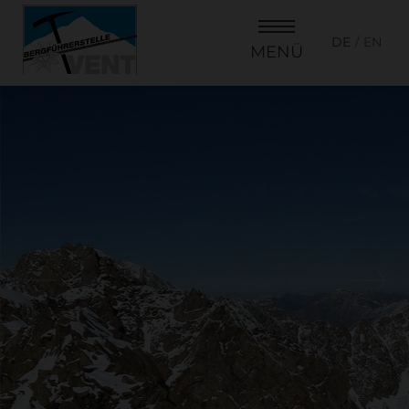
DE
EN
MENÜ