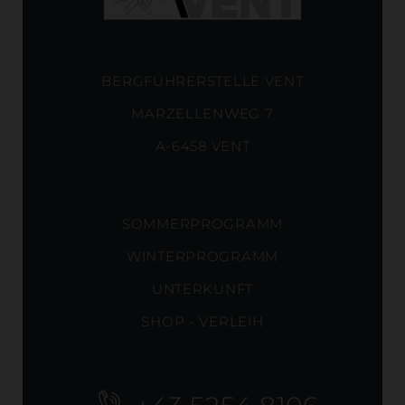
BERGFÜHRERSTELLE VENT
MARZELLENWEG 7
A-6458 VENT
SOMMERPROGRAMM
WINTERPROGRAMM
UNTERKUNFT
SHOP - VERLEIH