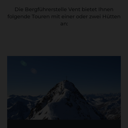
Die Bergführerstelle Vent bietet Ihnen
folgende Touren mit einer oder zwei Hütten
an: