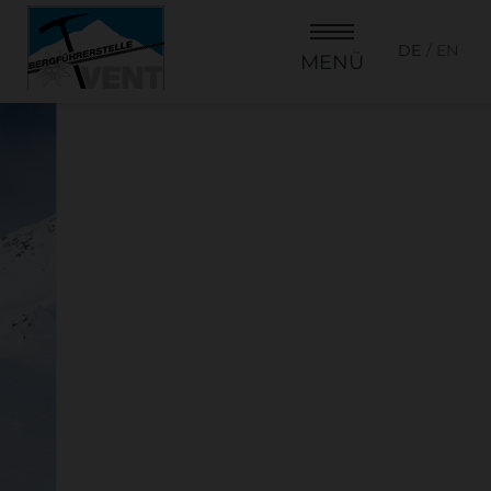
DE
EN
MENÜ