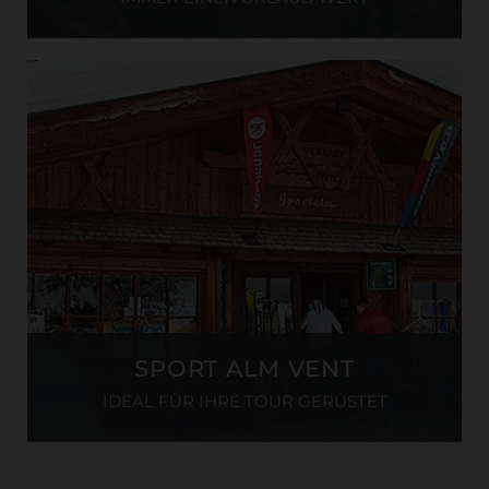
SPORT ALM VENT
IDEAL FÜR IHRE TOUR GERÜSTET