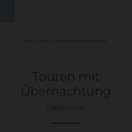
HOME
WINTER
TOUREN MIT ÜBERNACHTUNG
Touren mit
Übernachtung
ÜBERSICHT