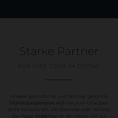
Starke Partner
FÜR IHRE TOUR IM ÖTZTAL
Unsere gemütliche und familiär geführte
Frühstückspension
lädt Sie zum Urlauben
recht herzlich ein. Ob Sommer oder Winter,
das
Haus Hubertus
ist der ideale Ort zur