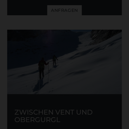
ANFRAGEN
ZWISCHEN VENT UND
OBERGURGL