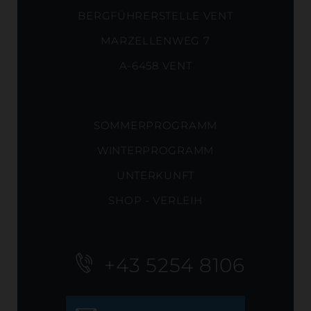
BERGFÜHRERSTELLE VENT
MARZELLENWEG 7
A-6458 VENT
SOMMERPROGRAMM
WINTERPROGRAMM
UNTERKUNFT
SHOP - VERLEIH
+43 5254 8106