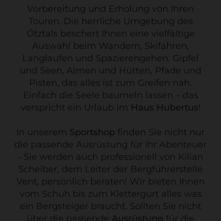
Vorbereitung und Erholung von Ihren
Touren. Die herrliche Umgebung des
Ötztals beschert Ihnen eine vielfältige
Auswahl beim Wandern, Skifahren,
Langlaufen und Spazierengehen. Gipfel
und Seen, Almen und Hütten, Pfade und
Pisten, das alles ist zum Greifen nah.
Einfach die Seele baumeln lassen – das
verspricht ein Urlaub im
Haus Hubertus
!
In unserem
Sportshop
finden Sie nicht nur
die passende Ausrüstung für Ihr Abenteuer
- Sie werden auch professionell von Kilian
Scheiber, dem Leiter der Bergführerstelle
Vent, persönlich beraten! Wir bieten Ihnen
vom Schuh bis zum Klettergurt alles was
ein Bergsteiger braucht. Sollten Sie nicht
über die passende
Ausrüstung
für die