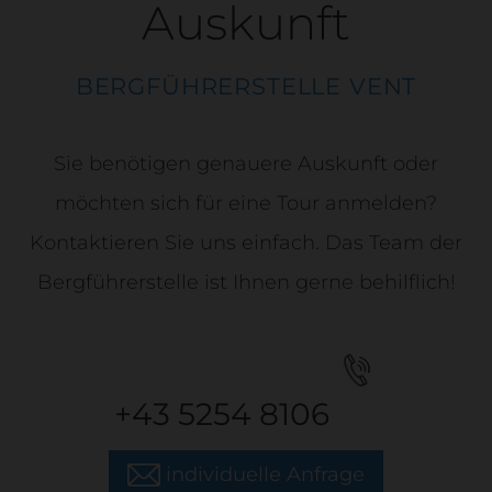
Auskunft
BERGFÜHRERSTELLE VENT
Sie benötigen genauere Auskunft oder
möchten sich für eine Tour anmelden?
Kontaktieren Sie uns einfach. Das Team der
Bergführerstelle ist Ihnen gerne behilflich!
+43 5254 8106
individuelle Anfrage