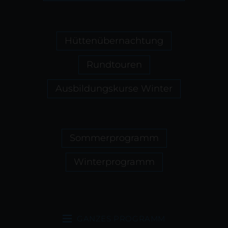
Hüttenübernachtung
Rundtouren
Ausbildungskurse Winter
Sommerprogramm
Winterprogramm
GANZES PROGRAMM