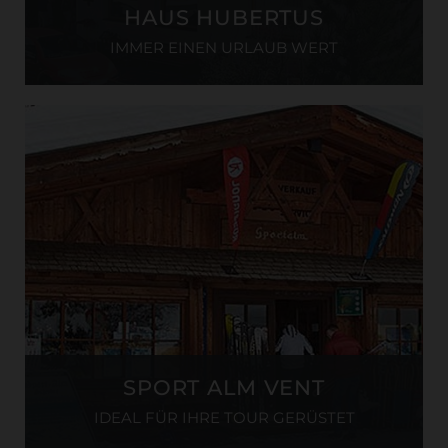
HAUS HUBERTUS
IMMER EINEN URLAUB WERT
SPORT ALM VENT
IDEAL FÜR IHRE TOUR GERÜSTET