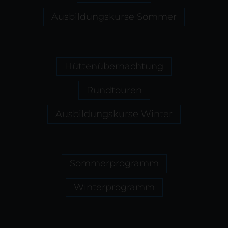
Ausbildungskurse Sommer
Hüttenübernachtung
Rundtouren
Ausbildungskurse Winter
Sommerprogramm
Winterprogramm