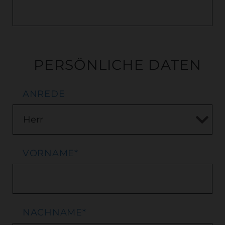
PERSÖNLICHE DATEN
ANREDE
VORNAME
*
NACHNAME
*