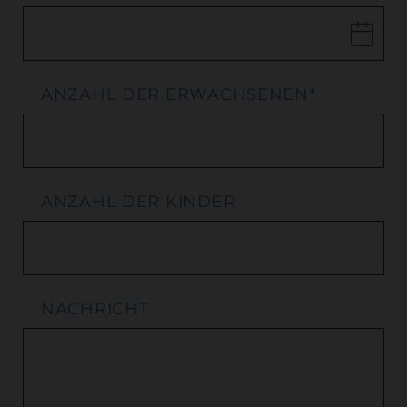
ANZAHL DER ERWACHSENEN
*
ANZAHL DER KINDER
NACHRICHT