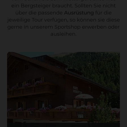
ein Bergsteiger braucht. Sollten Sie nicht
über die passende
Ausrüstung
für die
jeweilige Tour verfügen, so können sie diese
gerne in unserem Sportshop erwerben oder
ausleihen.