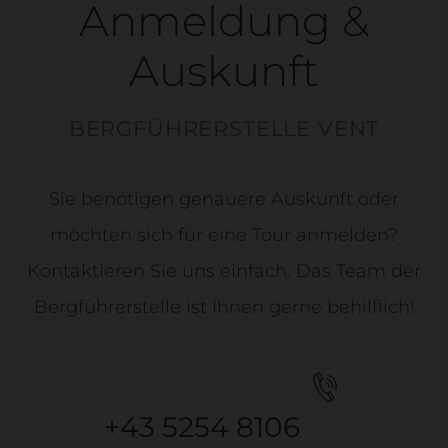
Anmeldung &
Auskunft
BERGFÜHRERSTELLE VENT
Sie benötigen genauere Auskunft oder
möchten sich für eine Tour anmelden?
Kontaktieren Sie uns einfach. Das Team der
Bergführerstelle ist Ihnen gerne behilflich!
+43 5254 8106