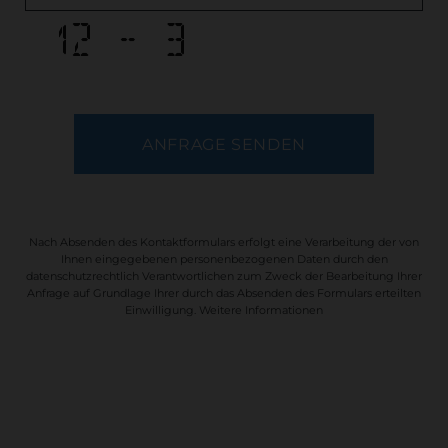
Nach Absenden des Kontaktformulars erfolgt eine Verarbeitung der von
Ihnen eingegebenen personenbezogenen Daten durch den
datenschutzrechtlich Verantwortlichen zum Zweck der Bearbeitung Ihrer
Anfrage auf Grundlage Ihrer durch das Absenden des Formulars erteilten
Einwilligung.
Weitere Informationen