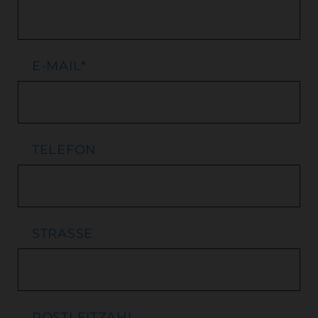
E-MAIL
*
TELEFON
STRASSE
POSTLEITZAHL