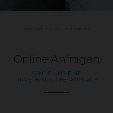
HOME
KONTAKT & INFOS
ONLINE ANFRAGE
Online Anfragen
SENDE UNS EINE
UNVERBINDLICHE ANFRAGE