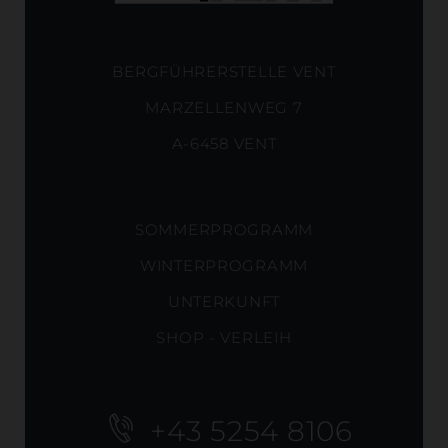
BERGFÜHRERSTELLE VENT
MARZELLENWEG 7
A-6458 VENT
SOMMERPROGRAMM
WINTERPROGRAMM
UNTERKUNFT
SHOP - VERLEIH
+43 5254 8106