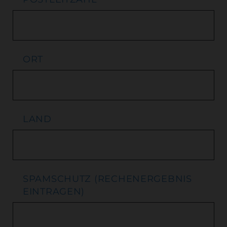
ORT
LAND
SPAMSCHUTZ (RECHENERGEBNIS
EINTRAGEN)