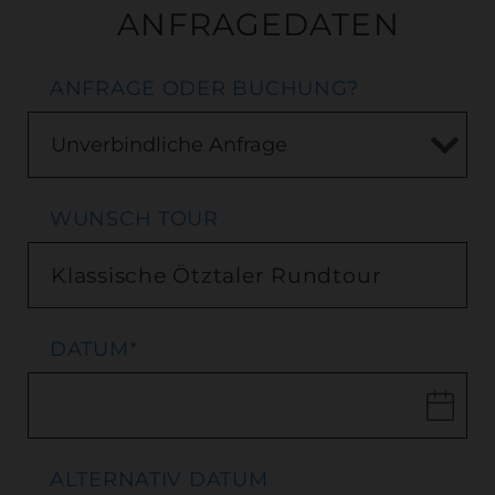
ANFRAGEDATEN
ANFRAGE ODER BUCHUNG?
WUNSCH TOUR
DATUM
*
ALTERNATIV DATUM