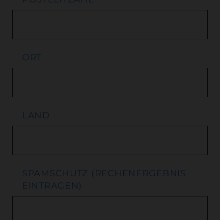
ORT
LAND
SPAMSCHUTZ (RECHENERGEBNIS
EINTRAGEN)