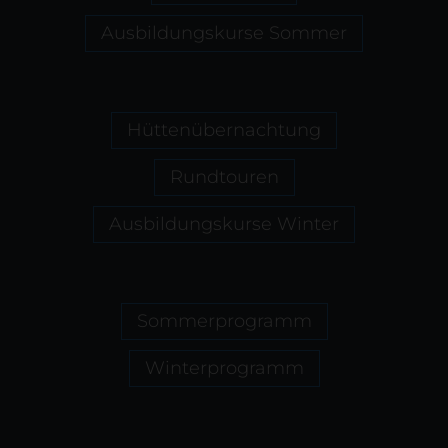
Ausbildungskurse Sommer
Hüttenübernachtung
Rundtouren
Ausbildungskurse Winter
Sommerprogramm
Winterprogramm