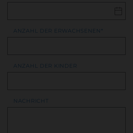
ANZAHL DER ERWACHSENEN
*
ANZAHL DER KINDER
NACHRICHT