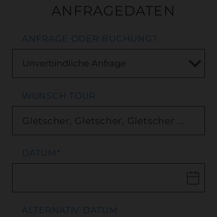
ANFRAGEDATEN
ANFRAGE ODER BUCHUNG?
WUNSCH TOUR
DATUM
*
ALTERNATIV DATUM