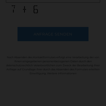
Nach Absenden des Kontaktformulars erfolgt eine Verarbeitung der von
Ihnen eingegebenen personenbezogenen Daten durch den
datenschutzrechtlich Verantwortlichen zum Zweck der Bearbeitung Ihrer
Anfrage auf Grundlage Ihrer durch das Absenden des Formulars erteilten
Einwilligung.
Weitere Informationen