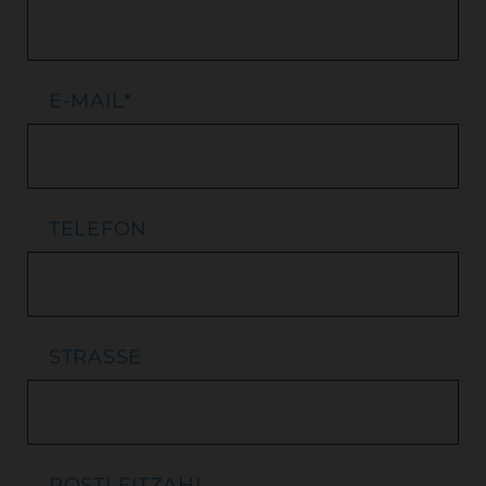
E-MAIL
*
TELEFON
STRASSE
POSTLEITZAHL