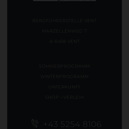
BERGFÜHRERSTELLE VENT
MARZELLENWEG 7
A-6458 VENT
SOMMERPROGRAMM
WINTERPROGRAMM
UNTERKUNFT
SHOP - VERLEIH
+43 5254 8106