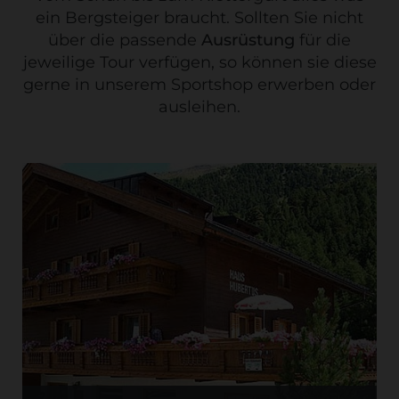
ein Bergsteiger braucht. Sollten Sie nicht
über die passende
Ausrüstung
für die
jeweilige Tour verfügen, so können sie diese
gerne in unserem Sportshop erwerben oder
ausleihen.