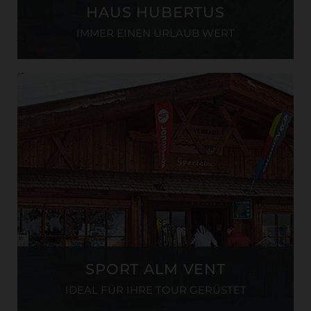
HAUS HUBERTUS
IMMER EINEN URLAUB WERT
SPORT ALM VENT
IDEAL FÜR IHRE TOUR GERÜSTET