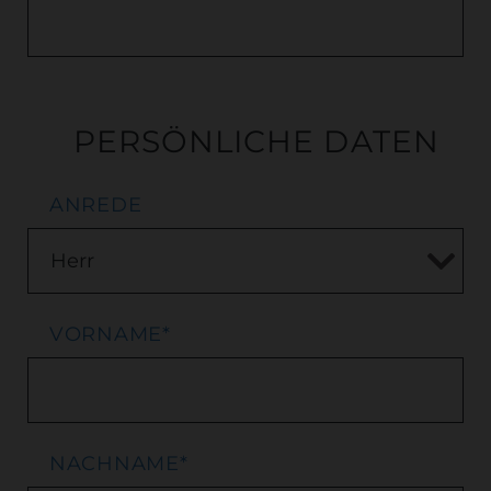
PERSÖNLICHE DATEN
ANREDE
VORNAME
*
NACHNAME
*