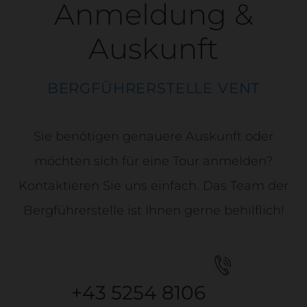
Anmeldung &
Auskunft
BERGFÜHRERSTELLE VENT
Sie benötigen genauere Auskunft oder
möchten sich für eine Tour anmelden?
Kontaktieren Sie uns einfach. Das Team der
Bergführerstelle ist Ihnen gerne behilflich!
+43 5254 8106