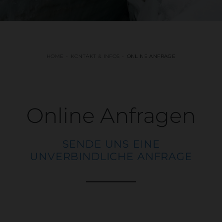
HOME
KONTAKT & INFOS
ONLINE ANFRAGE
Online Anfragen
SENDE UNS EINE
UNVERBINDLICHE ANFRAGE